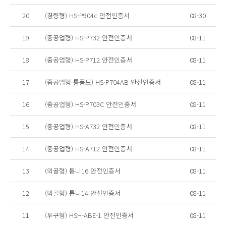
20
(경량형) HS-P904c 안전인증서
08-30
19
(중공업형) HS-P732 안전인증서
08-11
18
(중공업형) HS-P712 안전인증서
08-11
17
(중공업형 통풍모) HS-P704AB 안전인증서
08-11
16
(중공업형) HS-P703C 안전인증서
08-11
15
(중공업형) HS-A732 안전인증서
08-11
14
(중공업형) HS-A712 안전인증서
08-11
13
(외골형) 톱니16 안전인증서
08-11
12
(외골형) 톱니14 안전인증서
08-11
11
(투구형) HSH-ABE-1 안전인증서
08-11