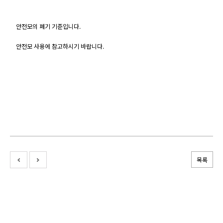
안전모의 폐기 기준입니다.
안전모 사용에 참고하시기 바랍니다.
목록