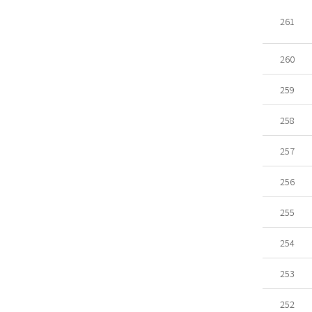
261
260
259
258
257
256
255
254
253
252